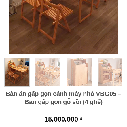
Bàn ăn gấp gọn cánh mây nhỏ VBG05 –
Bàn gấp gọn gỗ sồi (4 ghế)
15.000.000
₫