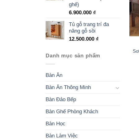
ghế)
6.900.000
₫
Tủ gỗ trang trí đa
năng gỗ sồi
12.500.000
₫
So
Danh mục sản phẩm
Bàn Ăn
Bàn Ăn Thông Minh
Bàn Đảo Bếp
Bàn Ghế Phòng Khách
Bàn Học
Bàn Làm Việc