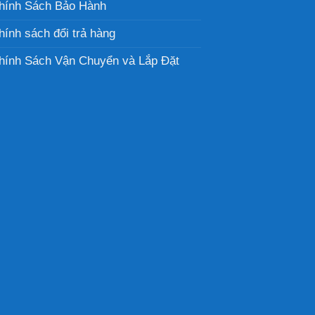
hính Sách Bảo Hành
hính sách đổi trả hàng
hính Sách Vận Chuyển và Lắp Đặt