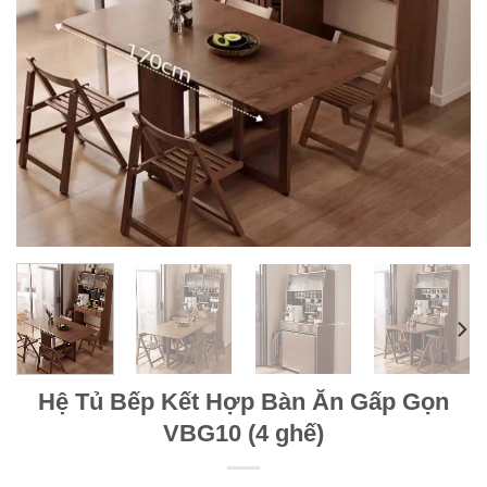
Hệ Tủ Bếp Kết Hợp Bàn Ăn Gấp Gọn
VBG10 (4 ghế)