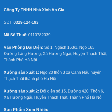
Công Ty TNHH Nhà Xinh An Gia
SĐT:
0329-124-193
Mã Số Thuế
: 0110782039
Văn Phòng Đại Diện:
Số 1, Ngách 163/1, Ngõ 163,
Đường Làng Hương, Xã Hương Ngải, Huyện Thạch Thất,
Thành Phố Hà Nội.
Xưởng sản xuất 1:
Ngõ 20 thôn 3 xã Canh Nậu huyện
Thạch Thất thành phố Hà Nội
Xưởng sản xuất 2:
Đối diện số 15, Đường 420, Thôn 6,
Xã Hương Ngải, Huyện Thạch Thất, Thành Phố Hà Nội
Sản Phẩm Xem Nhiều