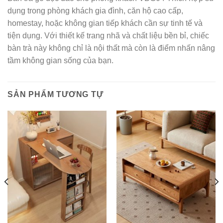
dụng trong phòng khách gia đình, căn hộ cao cấp,
homestay, hoặc không gian tiếp khách cần sự tinh tế và
tiện dụng. Với thiết kế trang nhã và chất liệu bền bỉ, chiếc
bàn trà này không chỉ là nội thất mà còn là điểm nhấn nâng
tầm không gian sống của bạn.
SẢN PHẨM TƯƠNG TỰ